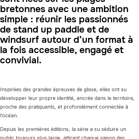
bretonnes avec une ambition
simple : réunir les passionnés
de stand up paddle et de
windsurf autour d’un format à
la fois accessible, engagé et
convivial.
Inspirées des grandes épreuves de glisse, elles ont su
développer leur propre identité, ancrée dans le territoire,
proche des pratiquants, et profondément connectée à
l’océan.
Depuis les premières éditions, la série a su séduire un
public toujours plus large, attirant chaque saison des