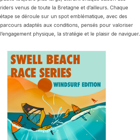
riders venus de toute la Bretagne et d’ailleurs. Chaque
étape se déroule sur un spot emblématique, avec des
parcours adaptés aux conditions, pensés pour valoriser
l’engagement physique, la stratégie et le plaisir de naviguer.