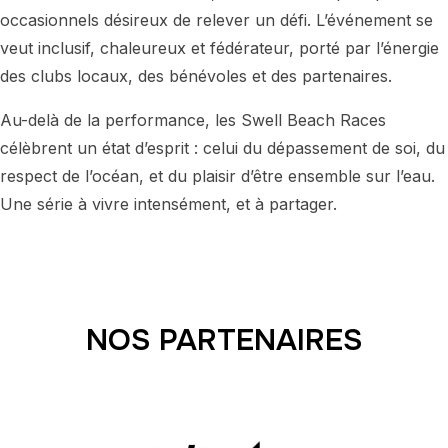
occasionnels désireux de relever un défi. L’événement se
veut inclusif, chaleureux et fédérateur, porté par l’énergie
des clubs locaux, des bénévoles et des partenaires.
Au-delà de la performance, les Swell Beach Races
célèbrent un état d’esprit : celui du dépassement de soi, du
respect de l’océan, et du plaisir d’être ensemble sur l’eau.
Une série à vivre intensément, et à partager.
NOS PARTENAIRES