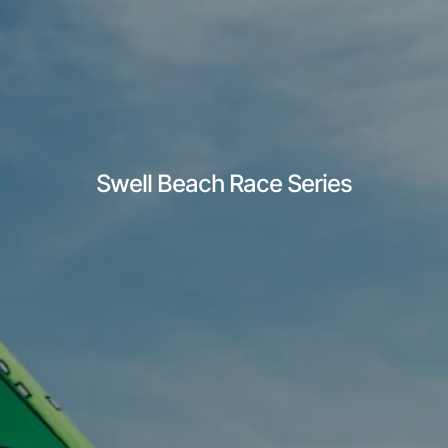
Swell Beach Race Series