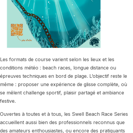
Les formats de course varient selon les lieux et les
conditions météo : beach races, longue distance ou
épreuves techniques en bord de plage. L’objectif reste le
même : proposer une expérience de glisse complète, où
se mêlent challenge sportif, plaisir partagé et ambiance
festive.
Ouvertes à toutes et à tous, les Swell Beach Race Series
accueillent aussi bien des professionnels reconnus que
des amateurs enthousiastes, ou encore des pratiquants