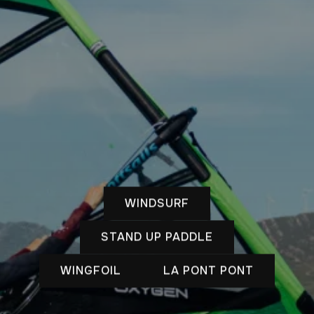
WINDSURF
STAND UP PADDLE
WINGFOIL
LA PONT PONT