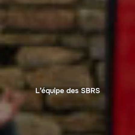
L’équipe des SBRS