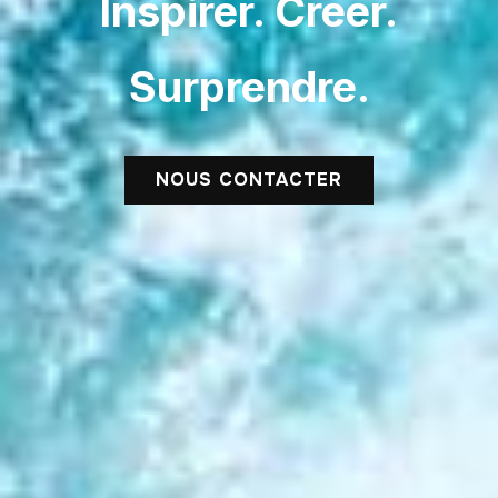
Inspirer. Créer.
Surprendre.
NOUS CONTACTER