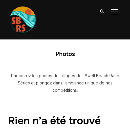
PERMU
Photos
Parcourez les photos des étapes des Swell Beach Race
Séries et plongez dans l’ambiance unique de nos
compétitions.
Rien n’a été trouvé