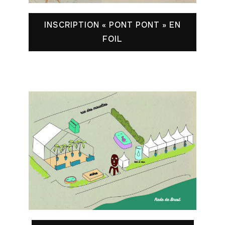
INSCRIPTION « PONT PONT » EN
FOIL