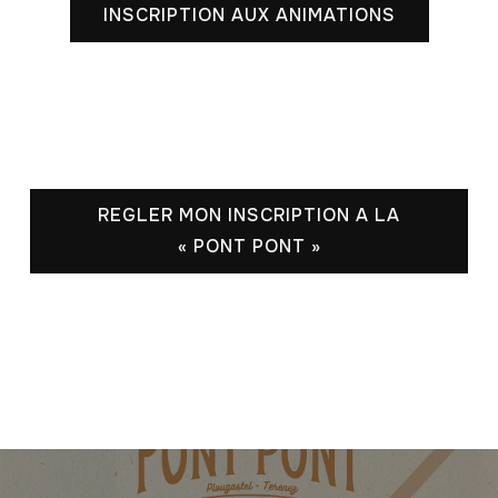
INSCRIPTION AUX ANIMATIONS
REGLER MON INSCRIPTION A LA
« PONT PONT »