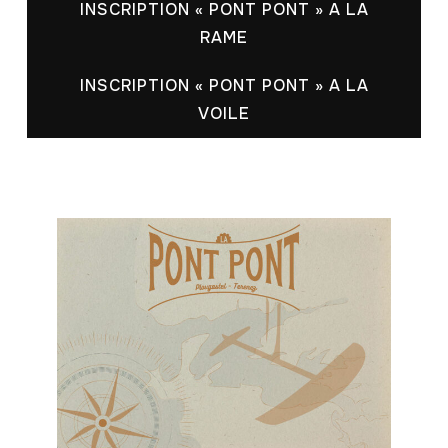
INSCRIPTION « PONT PONT » A LA
RAME
INSCRIPTION « PONT PONT » A LA
VOILE