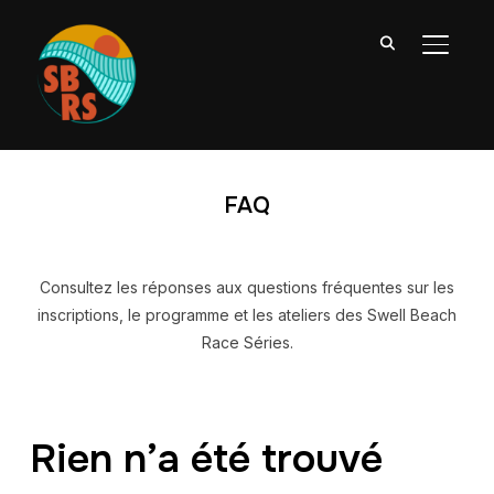
PERMU
FAQ
Consultez les réponses aux questions fréquentes sur les
inscriptions, le programme et les ateliers des Swell Beach
Race Séries.
Rien n’a été trouvé