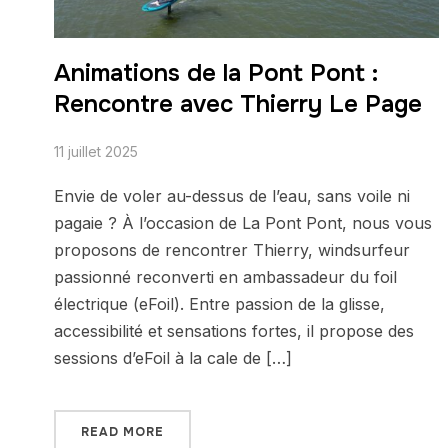
Animations de la Pont Pont :
Rencontre avec Thierry Le Page
11 juillet 2025
Envie de voler au-dessus de l’eau, sans voile ni
pagaie ? À l’occasion de La Pont Pont, nous vous
proposons de rencontrer Thierry, windsurfeur
passionné reconverti en ambassadeur du foil
électrique (eFoil). Entre passion de la glisse,
accessibilité et sensations fortes, il propose des
sessions d’eFoil à la cale de […]
READ MORE