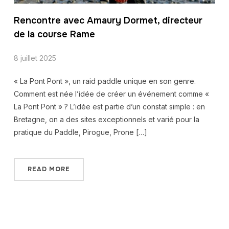
Rencontre avec Amaury Dormet, directeur
de la course Rame
8 juillet 2025
« La Pont Pont », un raid paddle unique en son genre.
Comment est née l’idée de créer un événement comme «
La Pont Pont » ? L’idée est partie d’un constat simple : en
Bretagne, on a des sites exceptionnels et varié pour la
pratique du Paddle, Pirogue, Prone […]
READ MORE