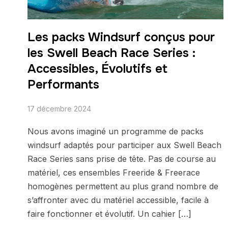
Les packs Windsurf conçus pour
les Swell Beach Race Series :
Accessibles, Évolutifs et
Performants
17 décembre 2024
Nous avons imaginé un programme de packs
windsurf adaptés pour participer aux Swell Beach
Race Series sans prise de tête. Pas de course au
matériel, ces ensembles Freeride & Freerace
homogènes permettent au plus grand nombre de
s’affronter avec du matériel accessible, facile à
faire fonctionner et évolutif. Un cahier […]