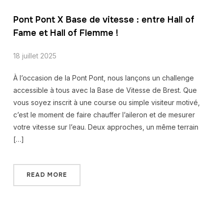
Pont Pont X Base de vitesse : entre Hall of
Fame et Hall of Flemme !
18 juillet 2025
À l’occasion de la Pont Pont, nous lançons un challenge
accessible à tous avec la Base de Vitesse de Brest. Que
vous soyez inscrit à une course ou simple visiteur motivé,
c’est le moment de faire chauffer l’aileron et de mesurer
votre vitesse sur l’eau. Deux approches, un même terrain
[…]
READ MORE